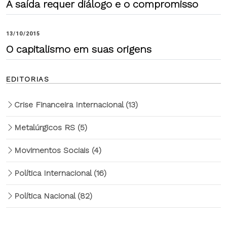
A saída requer diálogo e o compromisso
13/10/2015
O capitalismo em suas origens
EDITORIAS
Crise Financeira Internacional
(13)
Metalúrgicos RS
(5)
Movimentos Sociais
(4)
Política Internacional
(16)
Política Nacional
(82)