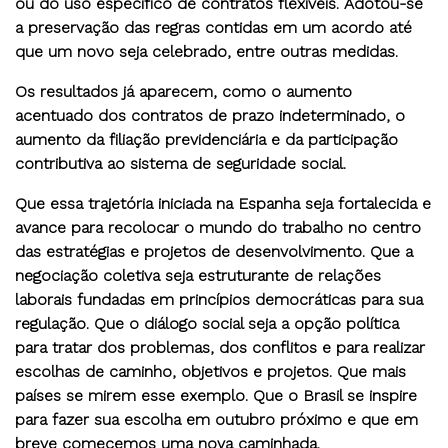
ou do uso específico de contratos flexíveis. Adotou-se
a preservação das regras contidas em um acordo até
que um novo seja celebrado, entre outras medidas.
Os resultados já aparecem, como o aumento
acentuado dos contratos de prazo indeterminado, o
aumento da filiação previdenciária e da participação
contributiva ao sistema de seguridade social.
Que essa trajetória iniciada na Espanha seja fortalecida e
avance para recolocar o mundo do trabalho no centro
das estratégias e projetos de desenvolvimento. Que a
negociação coletiva seja estruturante de relações
laborais fundadas em princípios democráticas para sua
regulação. Que o diálogo social seja a opção política
para tratar dos problemas, dos conflitos e para realizar
escolhas de caminho, objetivos e projetos. Que mais
países se mirem esse exemplo. Que o Brasil se inspire
para fazer sua escolha em outubro próximo e que em
breve comecemos uma nova caminhada.