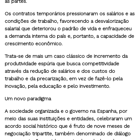
as partes.
Os contratos temporários pressionaram os salários e as
condições de trabalho, favorecendo a desvalorização
salarial que deteriorou o padrão de vida e enfraqueceu
a demanda interna do país e, portanto, a capacidade de
crescimento econômico.
Trata-se de mais um caso clássico de incremento da
produtividade espúria que busca competitividade
através da redução de salários e dos custos do
trabalho e da precarização, em vez de fazê-lo pela
inovação, pela educação e pelo investimento.
Um novo paradigma
A sociedade organizada e o governo na Espanha, por
meio das suas instituições e entidades, celebraram um
acordo social histórico que é fruto de nove meses de
negociação tripartite, também denominado de diálogo