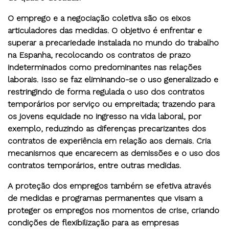
O emprego e a negociação coletiva são os eixos
articuladores das medidas. O objetivo é enfrentar e
superar a precariedade instalada no mundo do trabalho
na Espanha, recolocando os contratos de prazo
indeterminados como predominantes nas relações
laborais. Isso se faz eliminando-se o uso generalizado e
restringindo de forma regulada o uso dos contratos
temporários por serviço ou empreitada; trazendo para
os jovens equidade no ingresso na vida laboral, por
exemplo, reduzindo as diferenças precarizantes dos
contratos de experiência em relação aos demais. Cria
mecanismos que encarecem as demissões e o uso dos
contratos temporários, entre outras medidas.
A proteção dos empregos também se efetiva através
de medidas e programas permanentes que visam a
proteger os empregos nos momentos de crise, criando
condições de flexibilização para as empresas