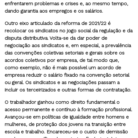
enfrentarem problemas e crises e, ao mesmo tempo,
dando garantia aos empregos e os salários.
Outro eixo articulado da reforma de 2021/22 é
recolocar os sindicatos no jogo social da regulação e da
disputa distributiva. Volta-se da dar poder de
negociação aos sindicatos e, em especial, a prevalência
das convenções coletivas setoriais e gerais sobre os
acordos coletivos por empresa, de tal modo que,
como exemplo, não é mais possível um acordo de
empresa reduzir o salário fixado na convenção setorial
ou geral. Os sindicatos e as negociações passam a
incluir os terceirizados e outras formas de contratação.
O trabalhador ganhou como direito fundamental o
acesso permanente e contínuo à formação profissional.
Avançou-se em políticas de igualdade entre homens e
mulheres, de proteção dos jovens na transição entre
escola e trabalho. Encareceu-se o custo de demissão