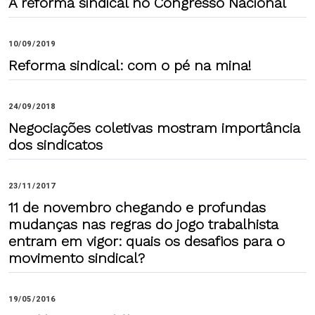
A reforma sindical no Congresso Nacional
10/09/2019
Reforma sindical: com o pé na mina!
24/09/2018
Negociações coletivas mostram importância
dos sindicatos
23/11/2017
11 de novembro chegando e profundas
mudanças nas regras do jogo trabalhista
entram em vigor: quais os desafios para o
movimento sindical?
19/05/2016