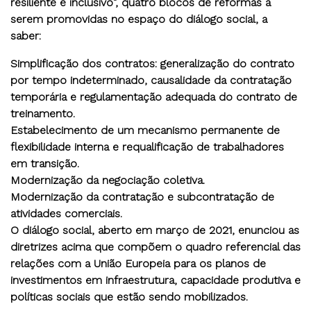
resiliente e inclusivo", quatro blocos de reformas a
serem promovidas no espaço do diálogo social, a
saber:
Simplificação dos contratos: generalização do contrato
por tempo indeterminado, causalidade da contratação
temporária e regulamentação adequada do contrato de
treinamento.
Estabelecimento de um mecanismo permanente de
flexibilidade interna e requalificação de trabalhadores
em transição.
Modernização da negociação coletiva.
Modernização da contratação e subcontratação de
atividades comerciais.
O diálogo social, aberto em março de 2021, enunciou as
diretrizes acima que compõem o quadro referencial das
relações com a União Europeia para os planos de
investimentos em infraestrutura, capacidade produtiva e
políticas sociais que estão sendo mobilizados.