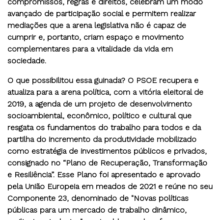
compromissos, regras e direitos, celebram um modo
avançado de participação social e permitem realizar
mediações que a arena legislativa não é capaz de
cumprir e, portanto, criam espaço e movimento
complementares para a vitalidade da vida em
sociedade.
O que possibilitou essa guinada? O PSOE recupera e
atualiza para a arena política, com a vitória eleitoral de
2019, a agenda de um projeto de desenvolvimento
socioambiental, econômico, político e cultural que
resgata os fundamentos do trabalho para todos e da
partilha do incremento da produtividade mobilizado
como estratégia de investimentos públicos e privados,
consignado no “Plano de Recuperação, Transformação
e Resiliência”. Esse Plano foi apresentado e aprovado
pela União Europeia em meados de 2021 e reúne no seu
Componente 23, denominado de "Novas políticas
públicas para um mercado de trabalho dinâmico,