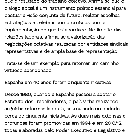
que é resultado do trabalho coletivo. Afirma-se que o
diálogo social é um instrumento político essencial para
pactuar a visão conjunta de futuro, realizar escolhas
estratégicas e celebrar compromissos com a
implementação do que foi acordado. No âmbito das
relações laborais, afirma-se a valorização das
negociações coletivas realizadas por entidades sindicais
representativas e de ampla base de representação.
Trata-se de um exemplo para retomar um caminho
virtuoso abandonado.
Espanha em 40 anos foram cinquenta iniciativas
Desde 1980, quando a Espanha passou a adotar o
Estatuto dos Trabalhadores, o país vinha realizando
seguidas reformas laborais, acumulando no período
cerca de cinquenta iniciativas. As duas mais extensas e
profundas foram promovidas em 1994 e em 2010/12,
todas elaboradas pelo Poder Executivo e Legislativo e