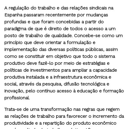
A regulação do trabalho e das relações sindicais na
Espanha passaram recentemente por mudanças
profundas e que foram concebidas a partir do
paradigma de que é direito de todos o acesso a um
posto de trabalho de qualidade. Concebe-se como um
princípio que deve orientar a formulação e
implementação das diversas políticas públicas, assim
como se constituir em objetivo que todo o sistema
produtivo deve fazê-lo por meio de estratégias e
políticas de investimentos para ampliar a capacidade
produtiva instalada e a infraestrutura econômica e
social, através da pesquisa, difusão tecnológica e
inovação, pelo contínuo acesso à educação e formação
profissional.
Trata-se de uma transformação nas regras que regem
as relações de trabalho para favorecer o incremento da
produtividade e a repartição do produto econômico