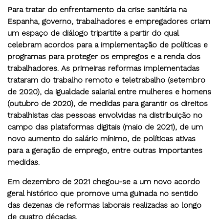
Para tratar do enfrentamento da crise sanitária na
Espanha, governo, trabalhadores e empregadores criam
um espaço de diálogo tripartite a partir do qual
celebram acordos para a implementação de políticas e
programas para proteger os empregos e a renda dos
trabalhadores. As primeiras reformas implementadas
trataram do trabalho remoto e teletrabalho (setembro
de 2020), da igualdade salarial entre mulheres e homens
(outubro de 2020), de medidas para garantir os direitos
trabalhistas das pessoas envolvidas na distribuição no
campo das plataformas digitais (maio de 2021), de um
novo aumento do salário mínimo, de políticas ativas
para a geração de emprego, entre outras importantes
medidas.
Em dezembro de 2021 chegou-se a um novo acordo
geral histórico que promove uma guinada no sentido
das dezenas de reformas laborais realizadas ao longo
de quatro décadas.