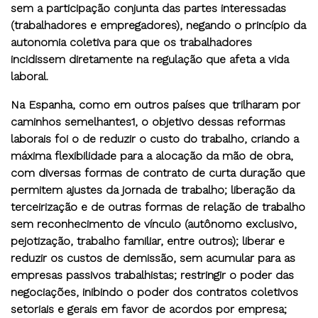
sem a participação conjunta das partes interessadas
(trabalhadores e empregadores), negando o princípio da
autonomia coletiva para que os trabalhadores
incidissem diretamente na regulação que afeta a vida
laboral.
Na Espanha, como em outros países que trilharam por
caminhos semelhantes1, o objetivo dessas reformas
laborais foi o de reduzir o custo do trabalho, criando a
máxima flexibilidade para a alocação da mão de obra,
com diversas formas de contrato de curta duração que
permitem ajustes da jornada de trabalho; liberação da
terceirização e de outras formas de relação de trabalho
sem reconhecimento de vínculo (autônomo exclusivo,
pejotização, trabalho familiar, entre outros); liberar e
reduzir os custos de demissão, sem acumular para as
empresas passivos trabalhistas; restringir o poder das
negociações, inibindo o poder dos contratos coletivos
setoriais e gerais em favor de acordos por empresa;