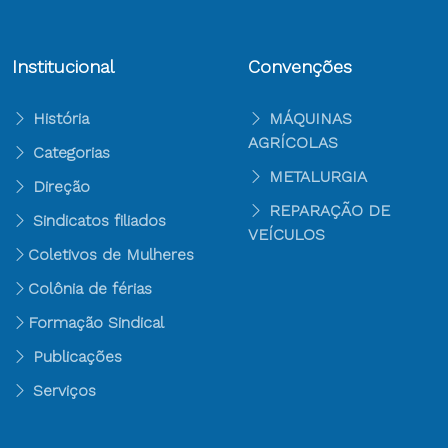
Institucional
Convenções
História
MÁQUINAS
AGRÍCOLAS
Categorias
METALURGIA
Direção
REPARAÇÃO DE
Sindicatos filiados
VEÍCULOS
Coletivos de Mulheres
Colônia de férias
Formação Sindical
Publicações
Serviços