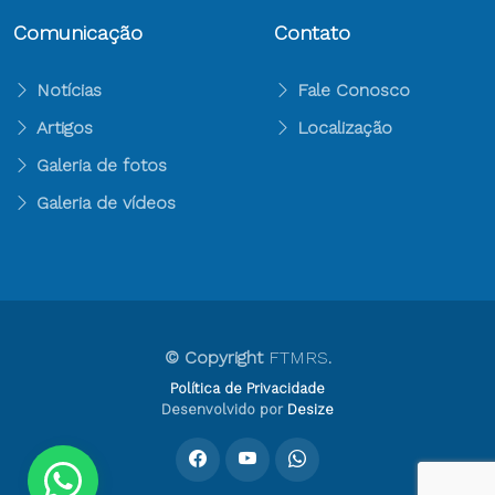
Comunicação
Contato
Notícias
Fale Conosco
Artigos
Localização
Galeria de fotos
Galeria de vídeos
© Copyright
FTMRS
.
Política de Privacidade
Desenvolvido por
Desize