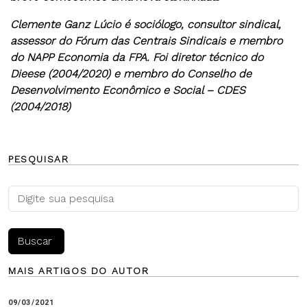
Clemente Ganz Lúcio
é sociólogo, consultor sindical,
assessor do Fórum das Centrais Sindicais e membro
do NAPP Economia da FPA. Foi diretor técnico do
Dieese (2004/2020) e membro do Conselho de
Desenvolvimento Econômico e Social – CDES
(2004/2018)
PESQUISAR
MAIS ARTIGOS DO AUTOR
09/03/2021