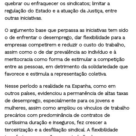
quebrar ou enfraquecer os sindicatos; limitar a
regulação do Estado e a atuação da Justiça, entre
outras iniciativas.
O argumento base que perpassa as iniciativas tem sido
o de enfrentar o desemprego, dar flexibilidade para a
empresas competirem e reduzir o custo do trabalho,
assim como o de dar prevalência ao indivíduo e à
meritocracia como forma de estimular a competição
entre as pessoas, em detrimento da solidariedade que
favorece e estimula a representação coletiva.
Nesse período a realidade na Espanha, como em
outros países, evidenciou a permanência de altas taxas
de desemprego, especialmente para os jovens e
mulheres, assim como ampliou os vínculos de trabalho
precários com predominância de contratos de
curtíssima duração e inseguros, fez crescer a
terceirização e a desfiliação sindical. A flexibilidade