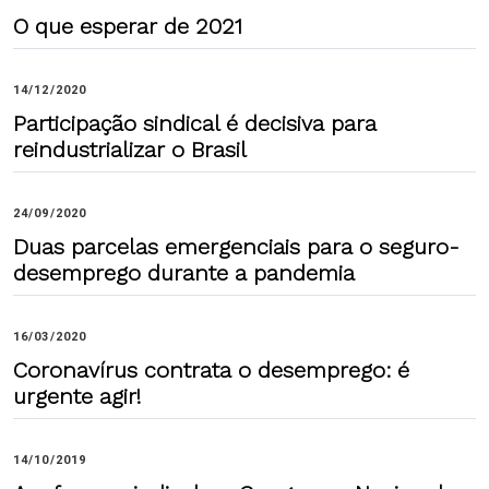
O que esperar de 2021
14/12/2020
Participação sindical é decisiva para
reindustrializar o Brasil
24/09/2020
Duas parcelas emergenciais para o seguro-
desemprego durante a pandemia
16/03/2020
Coronavírus contrata o desemprego: é
urgente agir!
14/10/2019